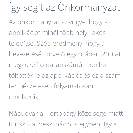
Így segít az Önkormányzat
Az önkormányzat szívügye, hogy az
applikációt minél több helyi lakos
telepítse. Szép eredmény, hogy a
bevezetését követő egy órában 200-at
megközelítő darabszámú mobilra
töltötték le az applikációt és ez a szám
természetesen folyamatosan
emelkedik.
Nádudvar a Hortobágy közelsége miatt
turisztikai desztináció is egyben. Így a