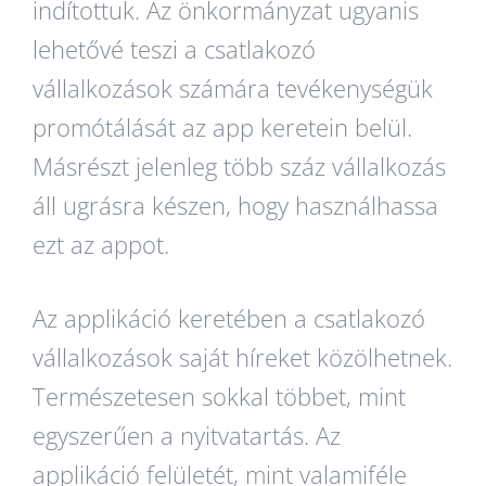
indítottuk. Az önkormányzat ugyanis
lehetővé teszi a csatlakozó
vállalkozások számára tevékenységük
promótálását az app keretein belül.
Másrészt jelenleg több száz vállalkozás
áll ugrásra készen, hogy használhassa
ezt az appot.
Az applikáció keretében a csatlakozó
vállalkozások saját híreket közölhetnek.
Természetesen sokkal többet, mint
egyszerűen a nyitvatartás. Az
applikáció felületét, mint valamiféle