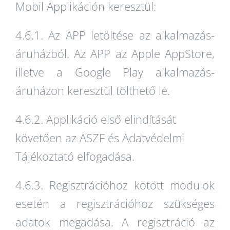
Mobil Applikáción keresztül:
4.6.1. Az APP letöltése az alkalmazás-
áruházból. Az APP az Apple AppStore,
illetve a Google Play alkalmazás-
áruházon keresztül tölthető le.
4.6.2. Applikáció első elindítását
követően az ASZF és Adatvédelmi
Tájékoztató elfogadása.
4.6.3. Regisztrációhoz kötött modulok
esetén a regisztrációhoz szükséges
adatok megadása. A regisztráció az