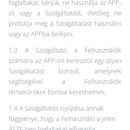
foglaltakat, kérjük, ne használja az APP-
ot vagy a Szolgáltatást, illetőleg ne
próbálja meg a Szolgáltatást használni
vagy az APPba belépni.
1.3 A Szolgáltató a Felhasználók
számára az APP-on keresztül egy olyan
Szolgáltatást biztosít, amelynek
segítségével a Felhasználók
témakörökre bontva kereshetnek.
1.4 A Szolgáltatás nyújtása annak
függvénye, hogy a Felhasználó a jelen
ÁSZF-ben foglaltakat elfogadja,