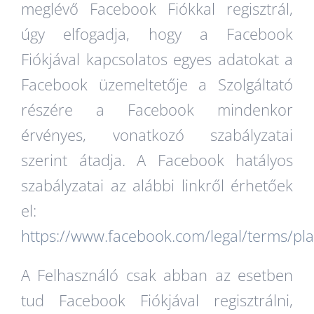
meglévő Facebook Fiókkal regisztrál,
úgy elfogadja, hogy a Facebook
Fiókjával kapcsolatos egyes adatokat a
Facebook üzemeltetője a Szolgáltató
részére a Facebook mindenkor
érvényes, vonatkozó szabályzatai
szerint átadja. A Facebook hatályos
szabályzatai az alábbi linkről érhetőek
el:
https://www.facebook.com/legal/terms/pla
A Felhasználó csak abban az esetben
tud Facebook Fiókjával regisztrálni,