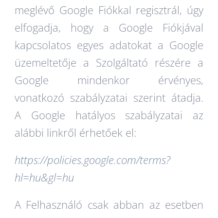
meglévő Google Fiókkal regisztrál, úgy
elfogadja, hogy a Google Fiókjával
kapcsolatos egyes adatokat a Google
üzemeltetője a Szolgáltató részére a
Google mindenkor érvényes,
vonatkozó szabályzatai szerint átadja.
A Google hatályos szabályzatai az
alábbi linkről érhetőek el:
https://policies.google.com/terms?
hl=hu&gl=hu
A Felhasználó csak abban az esetben