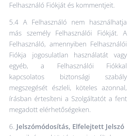
Felhasználó Fiókját és kommentjeit.
5.4 A Felhasználó nem használhatja
más személy Felhasználói Fiókját. A
Felhasználó, amennyiben Felhasználói
Fiókja jogosulatlan használatát vagy
egyéb, a Felhasználói Fiókkal
kapcsolatos biztonsági szabály
megszegését észleli, köteles azonnal,
írásban értesíteni a Szolgáltatót a fent
megadott elérhetőségeken.
6.
Jelszómódosítás, Elfelejtett Jelszó