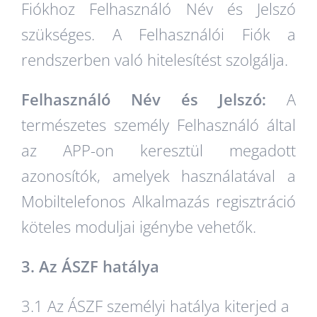
Fiókhoz Felhasználó Név és Jelszó
szükséges. A Felhasználói Fiók a
rendszerben való hitelesítést szolgálja.
Felhasználó Név és Jelszó:
A
természetes személy Felhasználó által
az APP-on keresztül megadott
azonosítók, amelyek használatával a
Mobiltelefonos Alkalmazás regisztráció
köteles moduljai igénybe vehetők.
3. Az ÁSZF hatálya
3.1 Az ÁSZF személyi hatálya kiterjed a