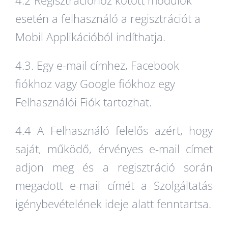
esetén a felhasználó a regisztrációt a
Mobil Applikációból indíthatja.
4.3. Egy e-mail címhez, Facebook
fiókhoz vagy Google fiókhoz egy
Felhasználói Fiók tartozhat.
4.4 A Felhasználó felelős azért, hogy
saját, működő, érvényes e-mail címet
adjon meg és a regisztráció során
megadott e-mail címét a Szolgáltatás
igénybevételének ideje alatt fenntartsa.