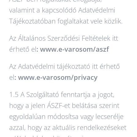
valamint a kapcsolódó Adatvédelmi
Tájékoztatóban foglaltakat vele közlik.
Az Általános Szerződési Feltételek itt
érhető el
: www.e-varosom/aszf
Az Adatvédelmi tájékoztató itt érhető
el
: www.e-varosom/privacy
1.5 A Szolgáltató fenntartja a jogot,
hogy a jelen ÁSZF-et belátása szerint
egyoldalúan módosítsa vagy lecserélje
azzal, hogy az aktuális rendelkezéseket