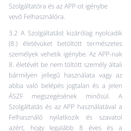
Szolgáltatóra és az APP-ot igénybe
vevő Felhasználóra.
3.2 A Szolgáltatást kizárólag nyolcadik
(8.) életévüket betöltött természetes
személyek vehetik igénybe. Az APP-nak
8. életévét be nem töltött személy általi
bármilyen jellegű használata vagy az
abba való belépés jogtalan és a jelen
ÁSZF megszegésének minősül. A
Szolgáltatás és az APP használatával a
Felhasználó nyilatkozik és szavatol
azért, hogy legalább 8 éves és a