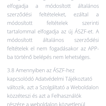
elfogadja a módosított általános
szerződési feltételeket, ezáltal a
módosított feltételek szerinti
tartalommal elfogadja az új ÁSZF-et. A
módosított általános szerződési
feltételek el nem fogadásakor az APP-
ba történő belépés nem lehetséges.
3.8 Amennyiben az ÁSZF-hez
kapcsolódó Adatvédelmi Tájékoztató
változik, azt a Szolgáltató a Weboldalon
közzéteszi és azt a Felhasználók
részére a weboldalon közvetlenül