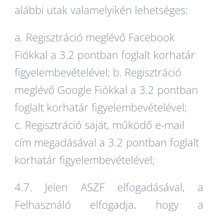
alábbi utak valamelyikén lehetséges:
a. Regisztráció meglévő Facebook
Fiókkal a 3.2 pontban foglalt korhatár
figyelembevételével; b. Regisztráció
meglévő Google Fiókkal a 3.2 pontban
foglalt korhatár figyelembevételével;
c. Regisztráció saját, működő e-mail
cím megadásával a 3.2 pontban foglalt
korhatár figyelembevételével;
4.7. Jelen ASZF elfogadásával, a
Felhasználó elfogadja, hogy a