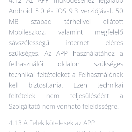
Android 5.0 és iOS 9.3 verziójával, 50
MB szabad tárhellyel ellátott
Mobileszköz, valamint megfelelő
sávszélességű internet elérés
szükséges. Az APP használatához a
felhasználói oldalon szükséges
technikai feltételeket a Felhasználónak
kell biztosítania. Ezen technikai
feltételek nem teljesüléséért a
Szolgáltató nem vonható felelősségre.
4.13 A Felek kötelesek az APP