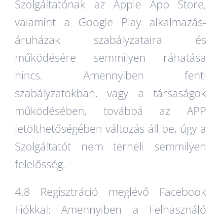
Szolgáltatónak az Apple App Store,
valamint a Google Play alkalmazás-
áruházak szabályzataira és
működésére semmilyen ráhatása
nincs. Amennyiben fenti
szabályzatokban, vagy a társaságok
működésében, továbbá az APP
letölthetőségében változás áll be, úgy a
Szolgáltatót nem terheli semmilyen
felelősség.
4.8 Regisztráció meglévő Facebook
Fiókkal: Amennyiben a Felhasználó