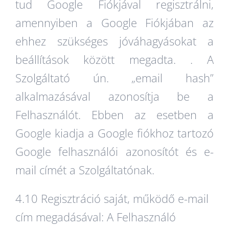
tud Google Fiókjával regisztrálni,
amennyiben a Google Fiókjában az
ehhez szükséges jóváhagyásokat a
beállítások között megadta. . A
Szolgáltató ún. „email hash”
alkalmazásával azonosítja be a
Felhasználót. Ebben az esetben a
Google kiadja a Google fiókhoz tartozó
Google felhasználói azonosítót és e-
mail címét a Szolgáltatónak.
4.10 Regisztráció saját, működő e-mail
cím megadásával: A Felhasználó