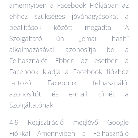
amennyiben a Facebook Fiókjában az
ehhez szükséges jóváhagyásokat a
beállítások között megadta. A
Szolgáltató ún. „email hash”
alkalmazásával azonosítja be a
Felhasználót. Ebben az esetben a
Facebook kiadja a Facebook fiókhoz
tartozó Facebook felhasználói
azonosítót és e-mail címét a
Szolgáltatónak.
4.9 Regisztráció meglévő Google
Fiókkal Amennyiben a Felhasználó