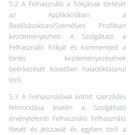
5.2 A Felhasználó a fiókjának törlését
az Applikációban a
Beállításokban/Személyes Profilban
kezdeményezheti. A Szolgáltató a
Felhasználó fiókját és kommentjeit a
törlés kezdeményezésének
beérkezését követően haladéktalanul
törli.
5.3 A Felhasználóval kötött szerződés
felmondása esetén a Szolgáltató
érvényteleníti Felhasználó Felhasználó
Nevét és Jelszavát és egyben törli a